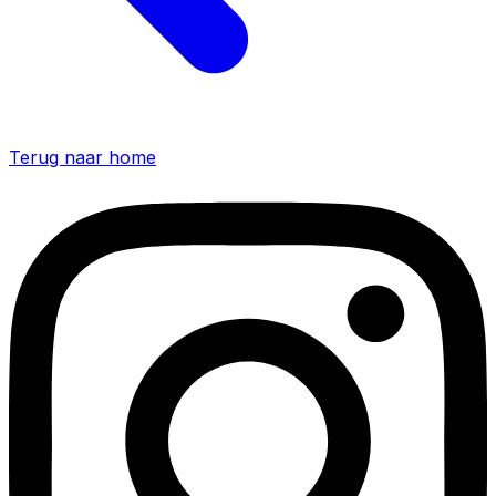
Terug naar home