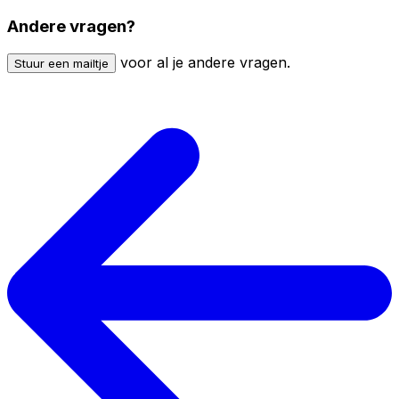
Andere vragen?
voor al je andere vragen.
Stuur een mailtje